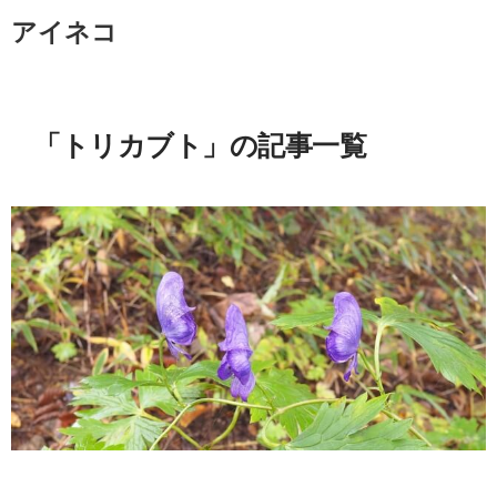
アイネコ
「トリカブト」の記事一覧