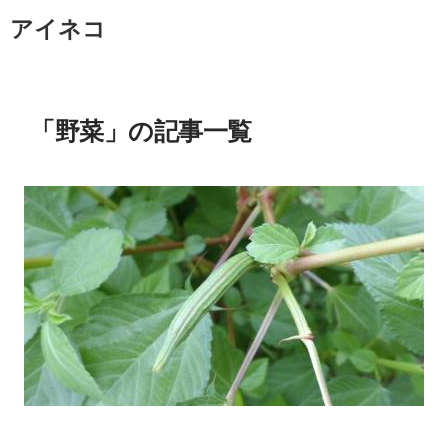
アイネコ
「野菜」の記事一覧